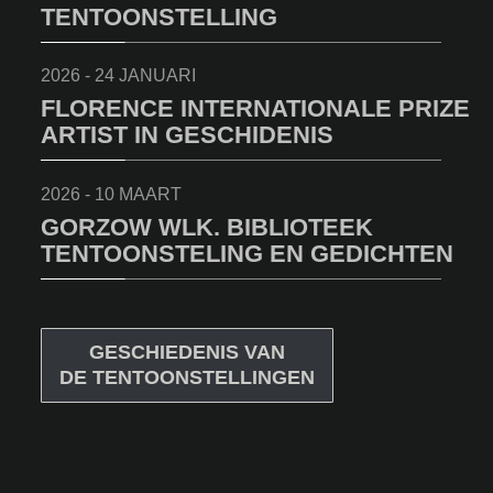
TENTOONSTELLING
2026 - 24 JANUARI
FLORENCE INTERNATIONALE PRIZE
ARTIST IN GESCHIDENIS
2026 - 10 MAART
GORZOW WLK. BIBLIOTEEK
TENTOONSTELING EN GEDICHTEN
GESCHIEDENIS VAN
DE TENTOONSTELLINGEN