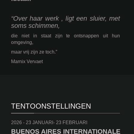
“Over haar werk , ligt een sluier, met
soms schimmen,
die niet in staat zijn te ontsnappen uit hun
omgeving,
maar vrij zijn ze toch.”
Marnix Vervaet
TENTOONSTELLINGEN
2026 - 23 JANUARI- 23 FEBRUARI
BUENOS AIRES INTERNATIONALE