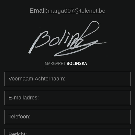
Email:
marga007@telenet.be