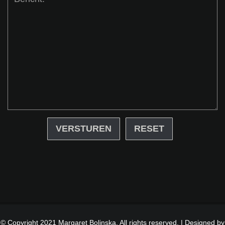
RESET
© Copyright 2021 Margaret Bolinska. All rights reserved. | Designed by