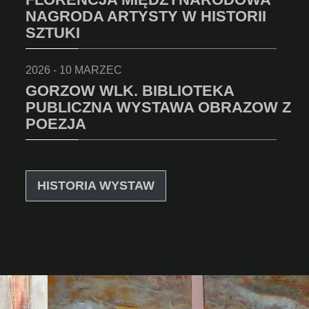
NAGRODA ARTYSTY W HISTORII
SZTUKI
2026 - 10 MARZEC
GORZOW WLK. BIBLIOTEKA
PUBLICZNA WYSTAWA OBRAZOW Z
POEZJA
HISTORIA WYSTAW